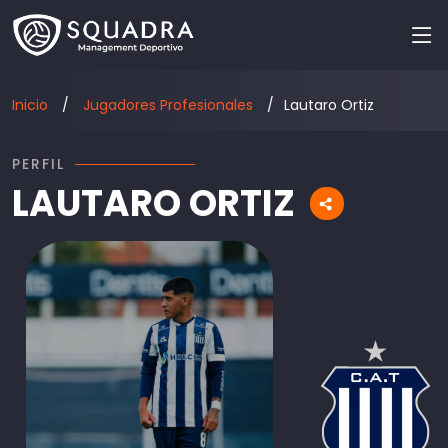
Inicio
Jugadores Profesionales
Lautaro Ortiz
PERFIL
LAUTARO ORTIZ