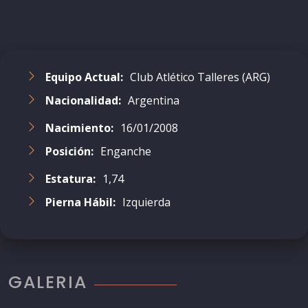
Equipo Actual:
Club Atlético Talleres (ARG)
Nacionalidad:
Argentina
Nacimiento:
16/01/2008
Posición:
Enganche
Estatura:
1,74
Pierna Hábil:
Izquierda
GALERIA