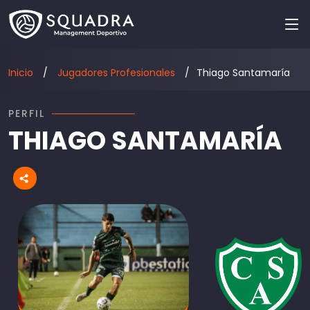
Inicio
Jugadores Profesionales
Thiago Santamaría
PERFIL
THIAGO SANTAMARÍA