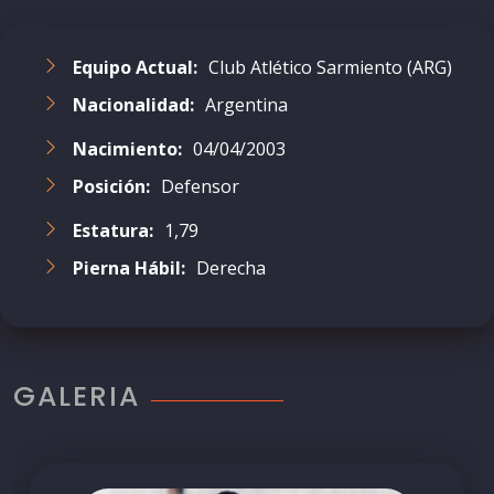
Equipo Actual:
Club Atlético Sarmiento (ARG)
Nacionalidad:
Argentina
Nacimiento:
04/04/2003
Posición:
Defensor
Estatura:
1,79
Pierna Hábil:
Derecha
GALERIA